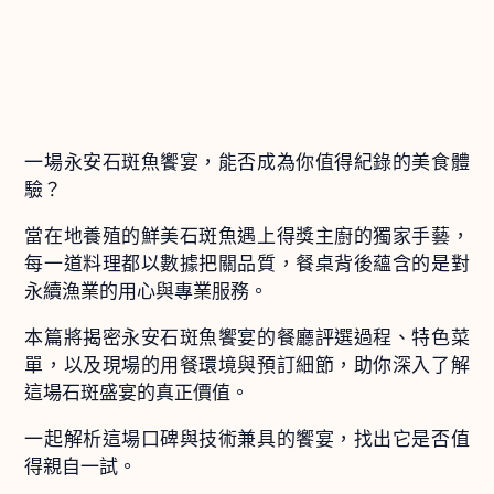
一場永安石斑魚饗宴，能否成為你值得紀錄的美食體
驗？
當在地養殖的鮮美石斑魚遇上得獎主廚的獨家手藝，
每一道料理都以數據把關品質，餐桌背後蘊含的是對
永續漁業的用心與專業服務。
本篇將揭密永安石斑魚饗宴的餐廳評選過程、特色菜
單，以及現場的用餐環境與預訂細節，助你深入了解
這場石斑盛宴的真正價值。
一起解析這場口碑與技術兼具的饗宴，找出它是否值
得親自一試。