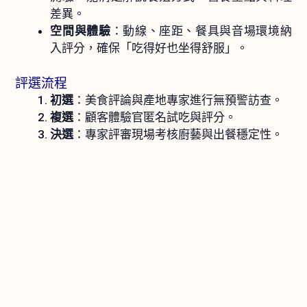
差異。
空間與體驗
：動線、座距、餐具與音場環境納
入評分，確保「吃得好也坐得舒服」。
評選流程
初選
：美食評論與產地專家進行無預警訪查。
複選
：顧客體驗官匿名試吃與評分。
決選
：專家評審現場考核廚藝與出餐穩定性。