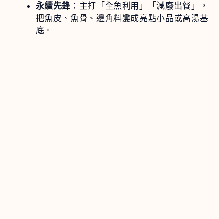
永續先鋒
：主打「全魚利用」「減廢出餐」，
把魚皮、魚骨、邊角料變成亮點小品或高湯基
底。