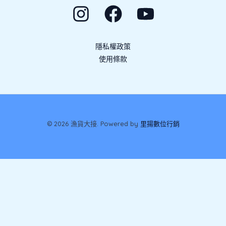
隱私權政策
使用條款
© 2026 漁貨大接. Powered by
里揚數位行銷