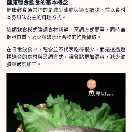
健康輕食飲食的基本概念
健康輕食通常指的是減少油脂與過度調味，並以食材
本身風味為主的料理方式。
這類飲食模式強調食材新鮮、烹調方式簡單，同時兼
顧蛋白質、蔬菜與碳水化合物的均衡攝取。
在日常飲食中，輕食並不代表吃得很少，而是透過選
擇適合的食材與烹調方式，讓餐點更加清爽，減少油
膩與過度加工。