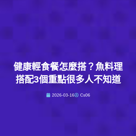
健康輕食餐怎麼搭？魚料理
搭配3個重點很多人不知道
2026-03-16
Cs06