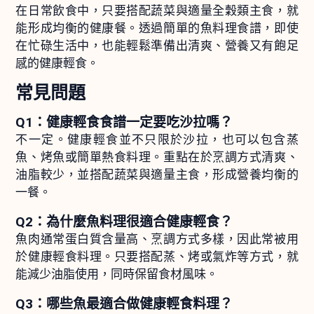
在日常飲食中，只要搭配蔬菜與適量全穀類主食，就
能形成均衡的健康餐。透過簡單的魚料理食譜，即使
在忙碌生活中，也能輕鬆準備出清爽、營養又有飽足
感的健康輕食。
常見問題
Q1：健康輕食食譜一定要吃沙拉嗎？
不一定。健康輕食並不只限於沙拉，也可以包含蒸
魚、烤魚或簡單熱食料理。重點在於烹調方式清爽、
油脂較少，並搭配蔬菜與適量主食，形成營養均衡的
一餐。
Q2：為什麼魚料理很適合健康輕食？
魚肉通常蛋白質含量高、烹調方式多樣，因此常被用
於健康輕食料理。只要搭配蒸、烤或氣炸等方式，就
能減少油脂使用，同時保留食材風味。
Q3：哪些魚最適合做健康輕食料理？