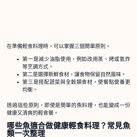
在準備輕食料理時，可以掌握三個簡單原則。
第一是減少油脂使用，例如改用蒸、烤或氣炸
等烹調方式。
第二是選擇新鮮食材，讓食物保留自然風味。
第三是搭配蔬菜與全穀類食材，使餐點營養更
均衡。
透過這些原則，即使是簡單的魚料理，也能變成一份
健康又清爽的輕食餐。
哪些魚適合做健康輕食料理？常見魚
類一次整理