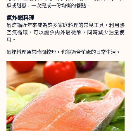
瓜或甜椒，一次完成一份均衡的餐點。
氣炸鍋料理
氣炸鍋近年來成為許多家庭料理的常見工具。利用熱
空氣循環，可以讓魚肉外層微酥，同時減少油量使
用。
氣炸料理通常時間較短，也很適合忙碌的日常生活。