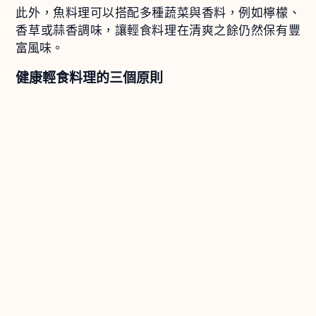
此外，魚料理可以搭配多種蔬菜與香料，例如檸檬、
香草或蒜香調味，讓輕食料理在清爽之餘仍然保有豐
富風味。
健康輕食料理的三個原則