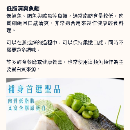
低脂清爽魚類
像鱈魚、鯛魚與鱸魚等魚類，通常脂肪含量較低，肉
質細緻且口感清爽，非常適合用來製作健康輕食料
理。
可以在蒸或烤的過程中，可以保持柔嫩口感，同時不
需要過多調味。
許多輕食餐廳或健康餐盒，也常使用這類魚類作為主
要蛋白質來源。