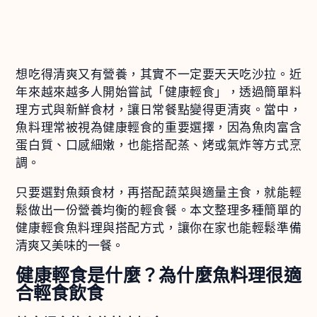
想吃得清爽又有營養，其實不一定要天天吃沙拉。近
年來越來越多人開始嘗試「健康輕食」，透過簡單料
理方式與新鮮食材，讓日常餐點變得更清爽。當中，
魚料理常被視為健康輕食的重要選擇，因為魚肉富含
蛋白質、口感細嫩，也能搭配蒸、烤或氣炸等方式烹
調。
只要選對魚類食材，再搭配蔬菜與適量主食，就能輕
鬆做出一份營養均衡的輕食餐。本文整理多種簡單的
健康輕食魚料理與搭配方式，讓你在家也能輕鬆準備
清爽又美味的一餐。
健康輕食是什麼？為什麼魚料理很適
合輕食飲食