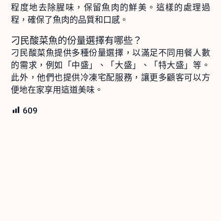
程度地去除腥味，保留魚肉的鮮美。這樣的處理過
程，確保了魚肉的品質和口感。
刁民酸菜魚的份量選擇有哪些？
刁民酸菜魚提供多種份量選擇，以滿足不同用餐人數
的需求，例如「中盛」、「大盛」、「特大盛」等。
此外，他們也提供冷凍宅配服務，讓更多顧客可以方
便地在家享用這道美味。
609