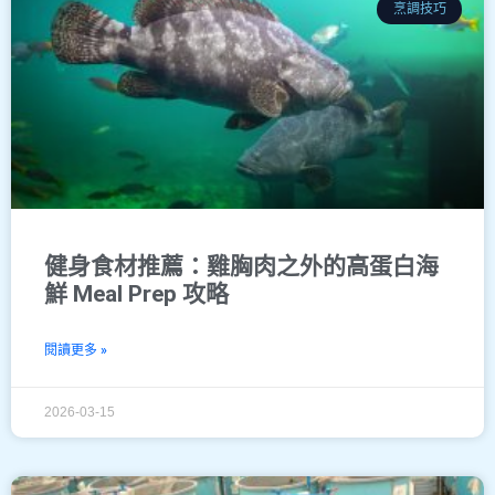
烹調技巧
健身食材推薦：雞胸肉之外的高蛋白海
鮮 Meal Prep 攻略
閱讀更多 »
2026-03-15