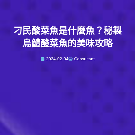
刁民酸菜魚是什麼魚？秘製
烏鱧酸菜魚的美味攻略
2024-02-04
Consultant