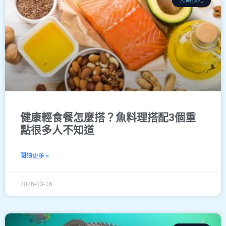
烹調技巧
健康輕食餐怎麼搭？魚料理搭配3個重
點很多人不知道
閱讀更多 »
2026-03-16