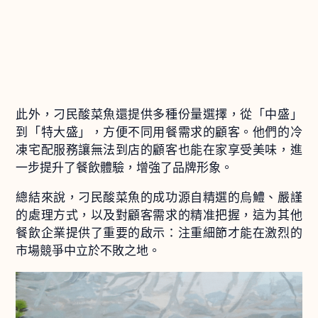
此外，刁民酸菜魚還提供多種份量選擇，從「中盛」
到「特大盛」，方便不同用餐需求的顧客。他們的冷
凍宅配服務讓無法到店的顧客也能在家享受美味，進
一步提升了餐飲體驗，增強了品牌形象。
總結來說，刁民酸菜魚的成功源自精選的烏鱧、嚴謹
的處理方式，以及對顧客需求的精准把握，這为其他
餐飲企業提供了重要的啟示：注重細節才能在激烈的
市場競爭中立於不敗之地。