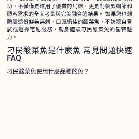
功，不僅僅是選用了優質的烏鱧，更是對餐飲細節和
顧客需求的全面考量與完美融合的結果。 如果您也想
體驗這份鮮美無刺、口感絕佳的酸菜魚，不妨親自嘗
試或選擇宅配服務，親身體驗刁民酸菜魚的獨特魅
力。
刁民酸菜魚是什麼魚 常見問題快速
FAQ
刁民酸菜魚使用什麼品種的魚？