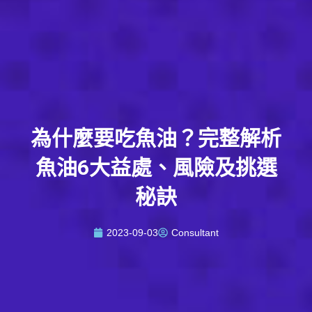
為什麼要吃魚油？完整解析
魚油6大益處、風險及挑選
秘訣
2023-09-03
Consultant