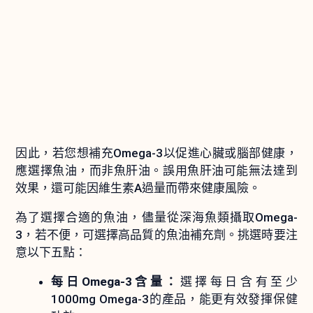
因此，若您想補充Omega-3以促進心臟或腦部健康，
應選擇魚油，而非魚肝油。誤用魚肝油可能無法達到
效果，還可能因維生素A過量而帶來健康風險。
為了選擇合適的魚油，儘量從深海魚類攝取Omega-
3，若不便，可選擇高品質的魚油補充劑。挑選時要注
意以下五點：
每日Omega-3含量：
選擇每日含有至少
1000mg Omega-3的產品，能更有效發揮保健