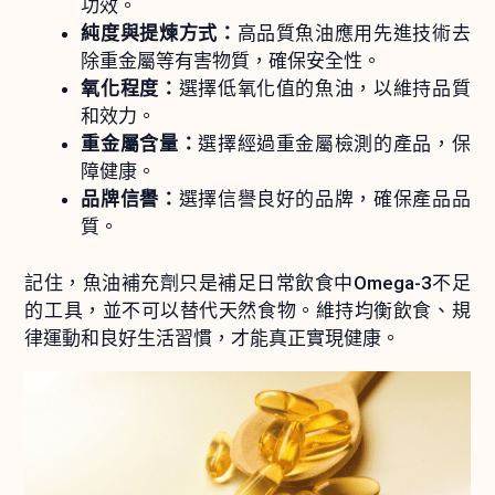
功效。
純度與提煉方式：
高品質魚油應用先進技術去
除重金屬等有害物質，確保安全性。
氧化程度：
選擇低氧化值的魚油，以維持品質
和效力。
重金屬含量：
選擇經過重金屬檢測的產品，保
障健康。
品牌信譽：
選擇信譽良好的品牌，確保產品品
質。
記住，魚油補充劑只是補足日常飲食中Omega-3不足
的工具，並不可以替代天然食物。維持均衡飲食、規
律運動和良好生活習慣，才能真正實現健康。