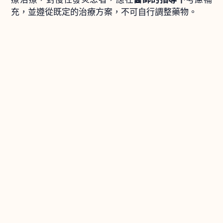
充，並遵從既定的治療方案，不可自行調整藥物。