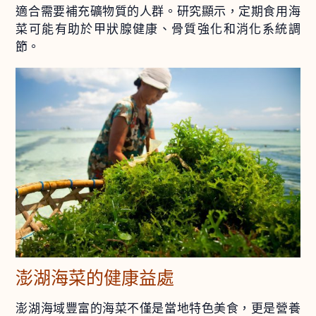
適合需要補充礦物質的人群。研究顯示，定期食用海
菜可能有助於甲狀腺健康、骨質強化和消化系統調
節。
澎湖海菜的健康益處
澎湖海域豐富的海菜不僅是當地特色美食，更是營養