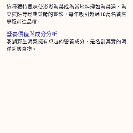
這種獨特風味使澎湖海菜成為當地料理如海菜湯、海
菜煎餅等經典菜餚的靈魂，每年吸引超過10萬名饕客
專程前往品嚐。
營養價值與成分分析
澎湖野生海菜擁有卓越的營養成分，是名副其實的海
洋超級食物。