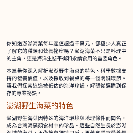
你知道澎湖海菜每年產值超過千萬元，卻極少人真正
了解它的種類和營養祕密嗎？澎湖海菜不只是料理中
的主角，更是海洋生態平衡和永續食用的重要角色。
本篇帶你深入解析澎湖野生海菜的特色、科學數據支
持的營養價值，以及採收到餐桌的每一個關鍵環節。
讓我們探索這道被低估的海洋珍饈，解碼從選購到保
存的專業祕訣。
澎湖野生海菜的特色
澎湖野生海菜因特殊的海洋環境與地理條件而聞名，
成為台灣海藻類食材中的珍品。這些自然生長於澎湖