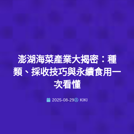
澎湖海菜產業大揭密：種
類、採收技巧與永續食用一
次看懂
2025-08-29
KIKI