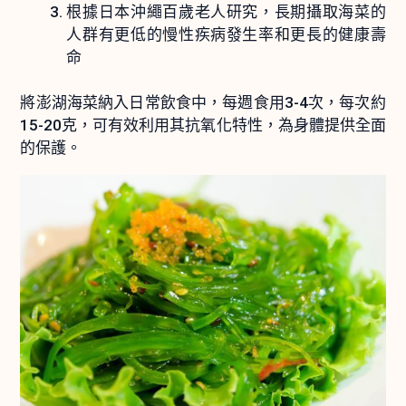
根據日本沖繩百歲老人研究，長期攝取海菜的
人群有更低的慢性疾病發生率和更長的健康壽
命
將澎湖海菜納入日常飲食中，每週食用3-4次，每次約
15-20克，可有效利用其抗氧化特性，為身體提供全面
的保護。