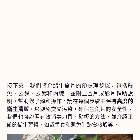
接下來，我們將介紹生魚片的預處理步驟，包括殺
魚、去鱗、去鰓和內臟，並附上圖片或影片輔助說
明，幫助您了解和操作。請在每個步驟中保持
高度的
衛生清潔
，以避免交叉污染，確保生魚片的安全性。
我們也將說明有效消毒刀具、砧板的方法，並介紹正
確的衛生習慣，如戴手套和避免生熟食接觸等。