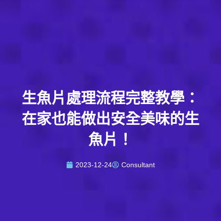
生魚片處理流程完整教學：
在家也能做出安全美味的生
魚片！
2023-12-24
Consultant