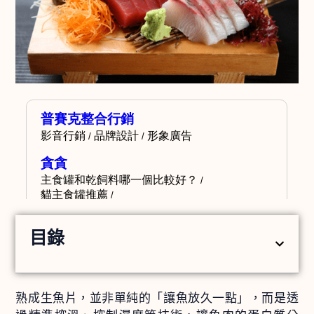
目錄
熟成生魚片，並非單純的「讓魚放久一點」，而是透