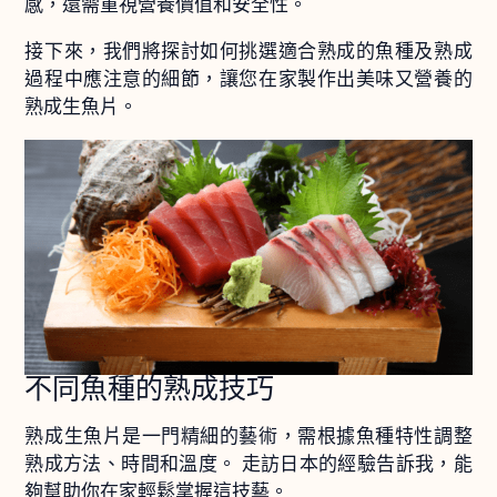
感，還需重視營養價值和安全性。
接下來，我們將探討如何挑選適合熟成的魚種及熟成
過程中應注意的細節，讓您在家製作出美味又營養的
熟成生魚片。
不同魚種的熟成技巧
熟成生魚片是一門精細的藝術，需根據魚種特性調整
熟成方法、時間和溫度。 走訪日本的經驗告訴我，能
夠幫助你在家輕鬆掌握這技藝。