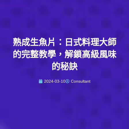
熟成生魚片：日式料理大師
的完整教學，解鎖高級風味
的秘訣
2024-03-10
Consultant