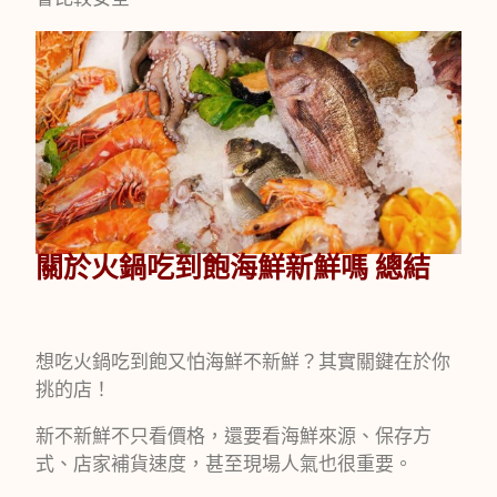
關於火鍋吃到飽海鮮新鮮嗎 總結
想吃火鍋吃到飽又怕海鮮不新鮮？其實關鍵在於你
挑的店！
新不新鮮不只看價格，還要看海鮮來源、保存方
式、店家補貨速度，甚至現場人氣也很重要。