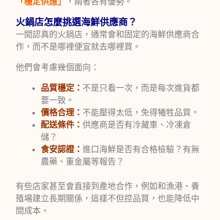
「穩定供應」
，兩者各有優勢。
火鍋店怎麼挑選海鮮供應商？
一間認真的火鍋店，通常會和固定的海鮮供應商合
作，而不是哪裡便宜就去哪裡買。
他們會考慮幾個面向：
品質穩定：
不是只看一次，而是每次進貨都
要一致。
價格合理：
不能壓得太低，免得犧牲品質。
配送條件：
供應商是否有冷藏車、冷凍倉
儲？
食安認證：
進口海鮮是否有合格檢驗？有無
農藥、重金屬等報告？
有些店家甚至會直接到產地合作，例如和漁港、養
殖場建立長期關係，這樣不但控品質，也能降低中
間成本。