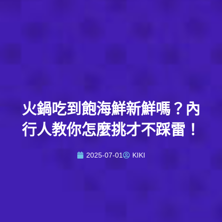
火鍋吃到飽海鮮新鮮嗎？內
行人教你怎麼挑才不踩雷！
2025-07-01
KIKI