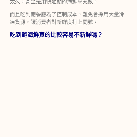
太久，甚至是用快過期的海鮮來充數。
而且吃到飽餐廳為了控制成本，難免會採用大量冷
凍貨源，讓消費者對新鮮度打上問號。
吃到飽海鮮真的比較容易不新鮮嗎？