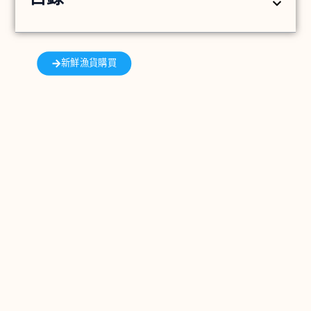
新鮮漁貨購買