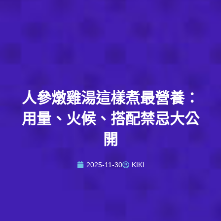
人參燉雞湯這樣煮最營養：
用量、火候、搭配禁忌大公
開
2025-11-30
KIKI