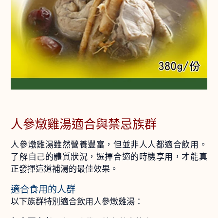
人參燉雞湯適合與禁忌族群
人參燉雞湯雖然營養豐富，但並非人人都適合飲用。
了解自己的體質狀況，選擇合適的時機享用，才能真
正發揮這道補湯的最佳效果。
適合食用的人群
以下族群特別適合飲用人參燉雞湯：