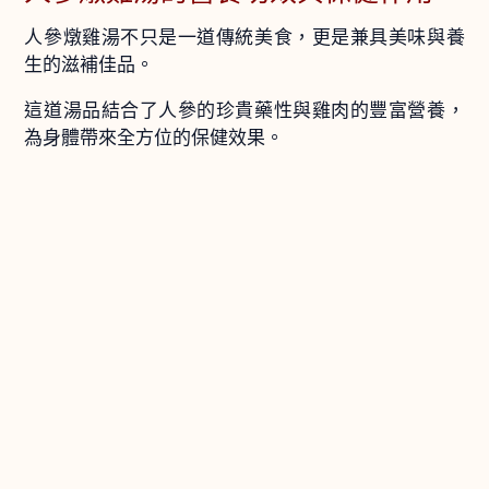
人參燉雞湯不只是一道傳統美食，更是兼具美味與養
生的滋補佳品。
這道湯品結合了人參的珍貴藥性與雞肉的豐富營養，
為身體帶來全方位的保健效果。