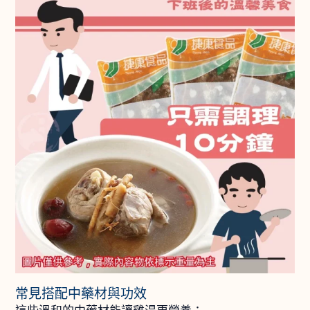
常見搭配中藥材與功效