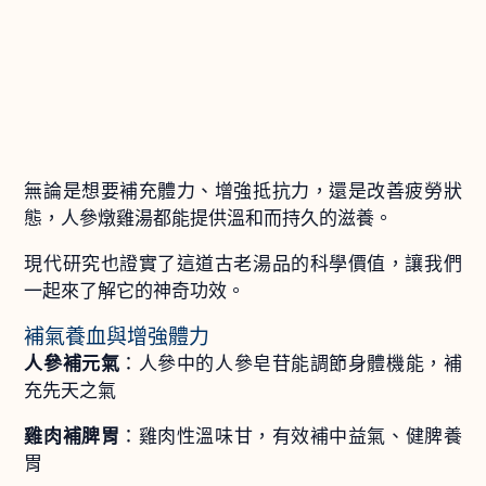
無論是想要補充體力、增強抵抗力，還是改善疲勞狀
態，人參燉雞湯都能提供溫和而持久的滋養。
現代研究也證實了這道古老湯品的科學價值，讓我們
一起來了解它的神奇功效。
補氣養血與增強體力
人參補元氣
：人參中的人參皂苷能調節身體機能，補
充先天之氣
雞肉補脾胃
：雞肉性溫味甘，有效補中益氣、健脾養
胃