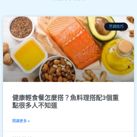
烹調技巧
健康輕食餐怎麼搭？魚料理搭配3個重
點很多人不知道
閱讀更多 »