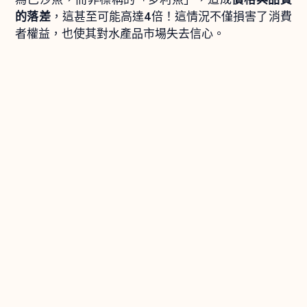
的落差
，這甚至可能高達4倍！這情況不僅損害了消費
者權益，也使其對水產品市場失去信心。