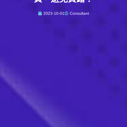
2023-10-01
Consultant