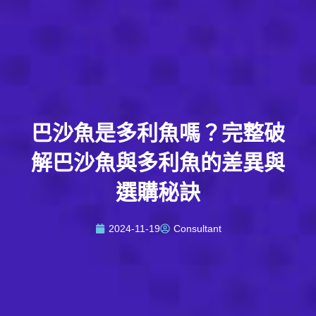
巴沙魚是多利魚嗎？完整破
解巴沙魚與多利魚的差異與
選購秘訣
2024-11-19
Consultant