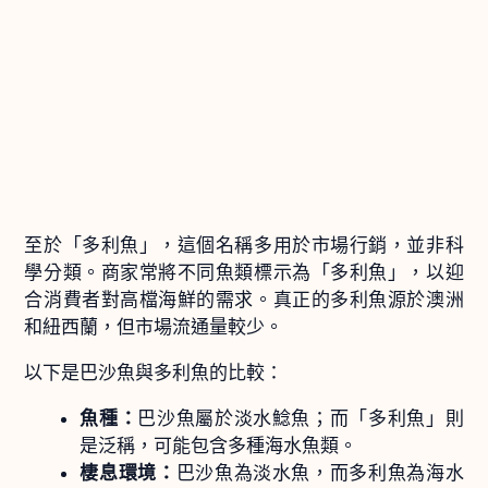
至於「多利魚」，這個名稱多用於市場行銷，並非科
學分類。商家常將不同魚類標示為「多利魚」，以迎
合消費者對高檔海鮮的需求。真正的多利魚源於澳洲
和紐西蘭，但市場流通量較少。
以下是巴沙魚與多利魚的比較：
魚種：
巴沙魚屬於淡水鯰魚；而「多利魚」則
是泛稱，可能包含多種海水魚類。
棲息環境：
巴沙魚為淡水魚，而多利魚為海水