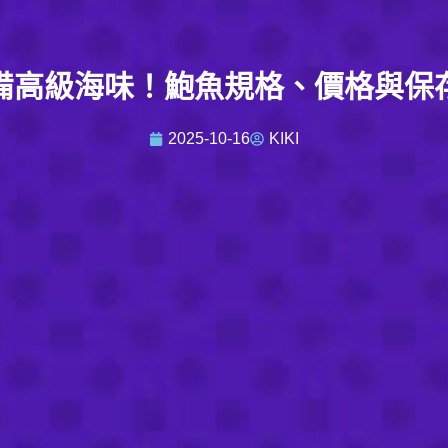
備高級海味！鮑魚規格、價格與保
2025-10-16
KIKI