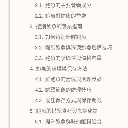
鮑魚的主要營養成分
鮑魚對健康的益處
選購鮑魚的專業指南
如何辨別新鮮鮑魚
罐頭鮑魚與冷凍鮑魚選購技巧
鮑魚的季節性與價格考量
鮑魚的處理與保存方法
鮮鮑魚的清洗與處理步驟
罐頭鮑魚的處理技巧
最佳保存方式與保存期限
鮑魚的搭配食材與烹調秘訣
提升鮑魚鮮味的配料組合