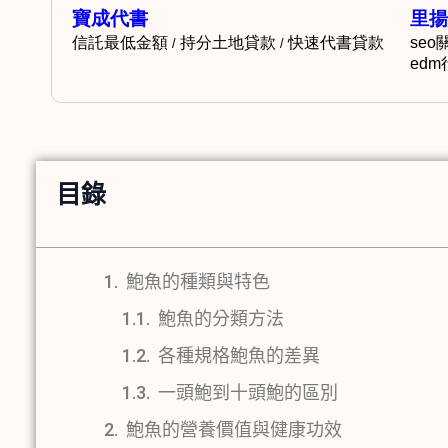
目錄
鮑魚的種類與特色
鮑魚的分類方法
各種規格鮑魚的差異
一頭鮑到十頭鮑的區別
鮑魚的營養價值與健康功效