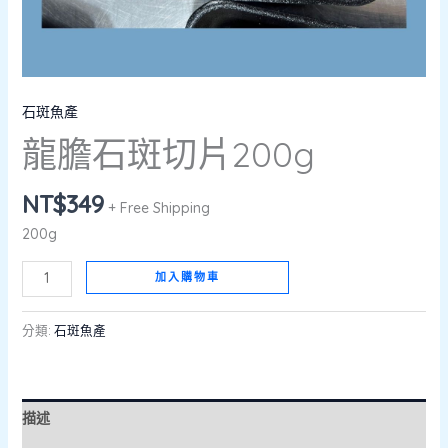
石斑魚產
龍膽石斑切片200g
NT$
349
+ Free Shipping
200g
加入購物車
分類:
石斑魚產
描述