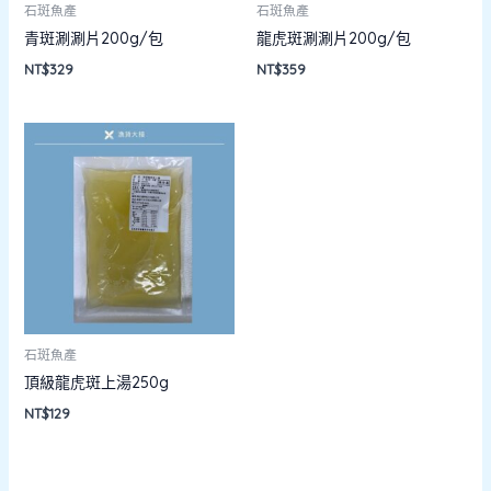
石斑魚產
石斑魚產
青斑涮涮片200g/包
龍虎斑涮涮片200g/包
NT$
329
NT$
359
石斑魚產
頂級龍虎斑上湯250g
NT$
129