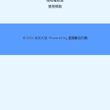
隱私權政策
使用條款
© 2026 漁貨大接. Powered by
里揚數位行銷