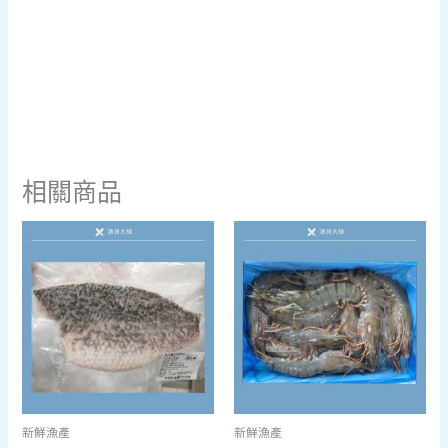
相關商品
新鮮漁產
新鮮漁產