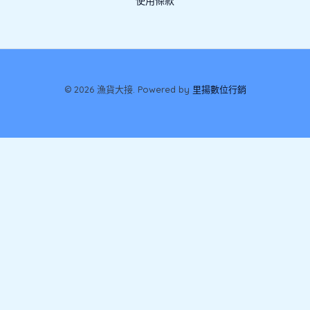
使用條款
© 2026 漁貨大接. Powered by
里揚數位行銷