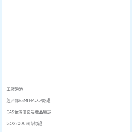
工廠通過
經濟部BSMI HACCP認證
CAS台灣優良農產品驗證
ISO22000國際認證