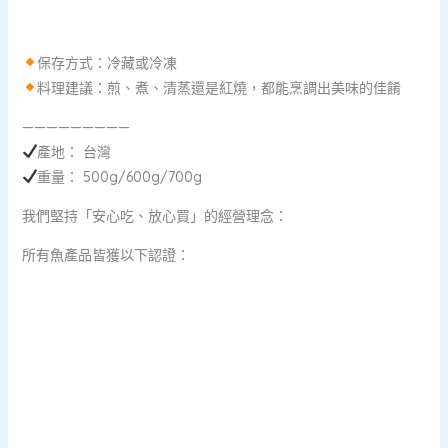
保存方式：冷藏或冷凍
料理建議：煎、煮、清蒸還是紅燒，都能烹調出美味的佳餚
—————————
產地： 台灣
重量： 500g/600g/700g
我們堅持「安心吃、放心買」的經營理念：
所有魚產品皆獲以下認證：