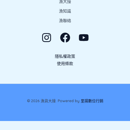
漁大接
漁知識
漁聯絡
隱私權政策
使用條款
© 2026 漁貨大接. Powered by
里揚數位行銷