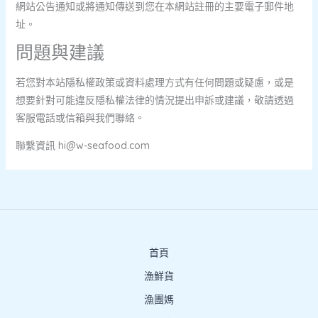
網站公告通知或將通知傳送到您在本網站註冊的主要電子郵件地
址。
問題與建議
若您對本站隱私權政策或資料處理方式有任何問題或疑慮，或是
想要針對可能違反隱私權法律的情況提出申訴或建議，敬請透過
客服電話或信箱與我們聯絡。
聯繫資訊
hi@w-seafood.com
首頁
漁鮮貨
漁團媽