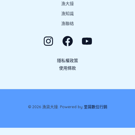
漁大接
漁知識
漁聯絡
隱私權政策
使用條款
© 2026 漁貨大接. Powered by
里揚數位行銷